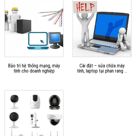
Bảo trì hệ thống mạng, máy
Cài đặt – sửa chữa máy
tính cho doanh nghiệp
tính, laptop tại phan rang –
ninh thuận