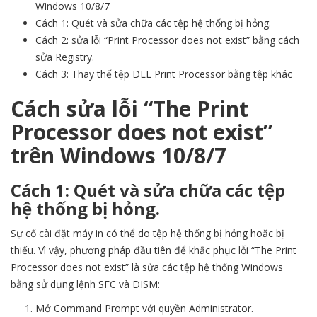
Windows 10/8/7
Cách 1: Quét và sửa chữa các tệp hệ thống bị hỏng.
Cách 2: sửa lỗi “Print Processor does not exist” bằng cách
sửa Registry.
Cách 3: Thay thế tệp DLL Print Processor bằng tệp khác
Cách sửa lỗi “The Print
Processor does not exist”
trên Windows 10/8/7
Cách 1: Quét và sửa chữa các tệp
hệ thống bị hỏng.
Sự cố cài đặt máy in có thể do tệp hệ thống bị hỏng hoặc bị
thiếu. Vì vậy, phương pháp đầu tiên để khắc phục lỗi “The Print
Processor does not exist” là sửa các tệp hệ thống Windows
bằng
sử dụng lệnh SFC và DISM
:
Mở Command Prompt với quyền Administrator.