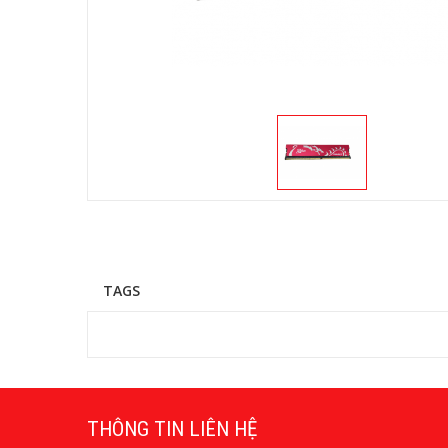
TAGS
THÔNG TIN LIÊN HỆ