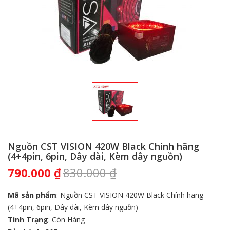
Nguồn CST VISION 420W Black Chính hãng
(4+4pin, 6pin, Dây dài, Kèm dây nguồn)
790.000
₫
830.000
₫
Mã sản phẩm
: Nguồn CST VISION 420W Black Chính hãng
(4+4pin, 6pin, Dây dài, Kèm dây nguồn)
Tình Trạng
: Còn Hàng